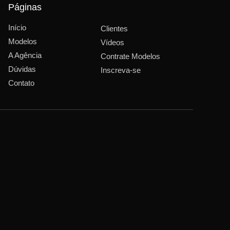
Páginas
Início
Clientes
Modelos
Vídeos
A Agência
Contrate Modelos
Dúvidas
Inscreva-se
Contato