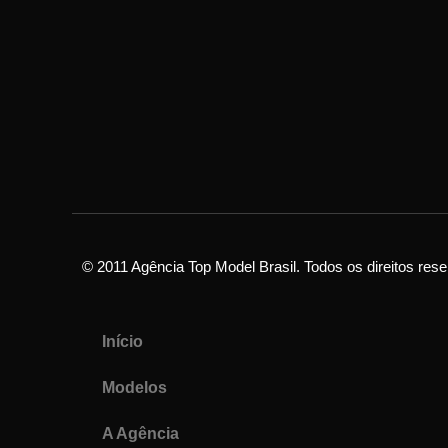
© 2011 Agência Top Model Brasil. Todos os direitos res
Início
Modelos
A Agência