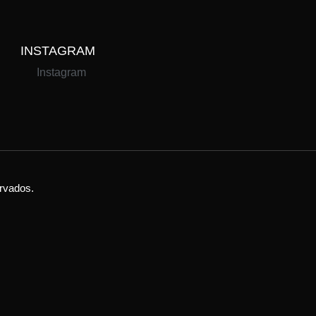
INSTAGRAM
Instagram
ervados.