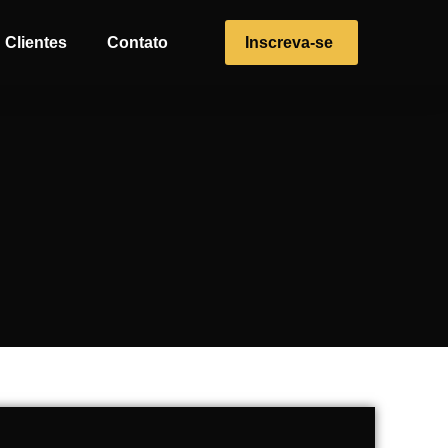
Clientes
Contato
Inscreva-se