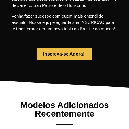
de Janeiro, São Paulo e Belo Horizonte.
Venha fazer sucesso com quem mais entendi do
assunto! Nossa equipe aguarda sua INSCRIÇÃO para
te transformar em um novo ídolo do Brasil e do mundo!
Inscreva-se Agora!
Modelos Adicionados
Recentemente