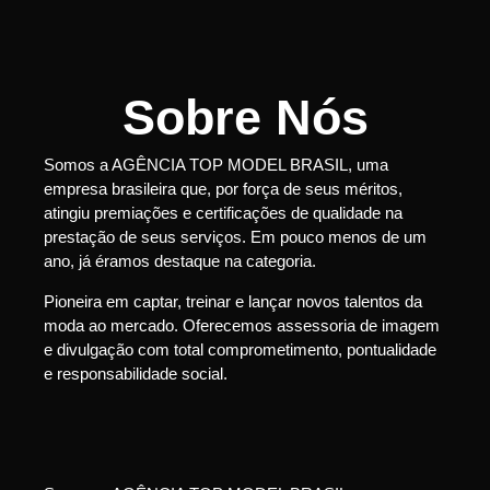
Sobre Nós
Somos a AGÊNCIA TOP MODEL BRASIL, uma
empresa brasileira que, por força de seus méritos,
atingiu premiações e certificações de qualidade na
prestação de seus serviços. Em pouco menos de um
ano, já éramos destaque na categoria.
Pioneira em captar, treinar e lançar novos talentos da
moda ao mercado. Oferecemos assessoria de imagem
e divulgação com total comprometimento, pontualidade
e responsabilidade social.