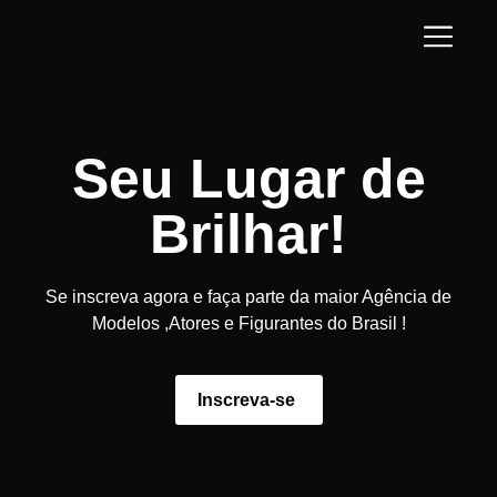
Seu Lugar de
Brilhar!
Se inscreva agora e faça parte da maior Agência de
Modelos ,Atores e Figurantes do Brasil !
Inscreva-se