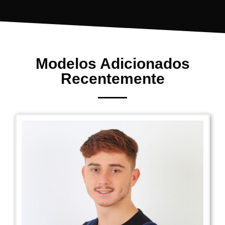
Modelos Adicionados
Recentemente