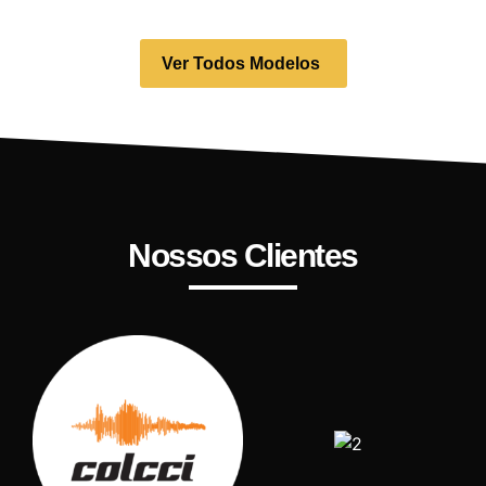
Ver Todos Modelos
Nossos Clientes