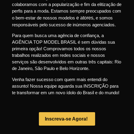
colaboramos com a popularização e fim da elitização de
perfis para a moda. Estamos sempre preocupados com
o bem-estar de nossos modelos
e atores,
e somos
responsáveis pelo sucesso de inúmeros agenciados.
Para quem busca uma agência de confiança, a
AGÊNCIA TOP MODEL BRASIL é sem dúvidas sua
primeira opção! Comprovamos todos os nossos
trabalhos realizados em redes sociais e nossos
serviços são desenvolvidos em outras três capitais: Rio
de Janeiro, São Paulo e Belo Horizonte.
Venha fazer sucesso com quem mais entendi do
assunto! Nossa equipe aguarda sua INSCRIÇÃO para
te transformar em um novo ídolo do Brasil e do mundo!
Inscreva-se Agora!