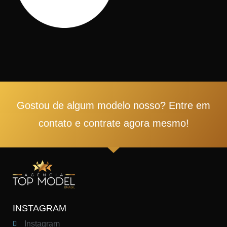
Gostou de algum modelo nosso? Entre em
contato e contrate agora mesmo!
INSTAGRAM
Instagram