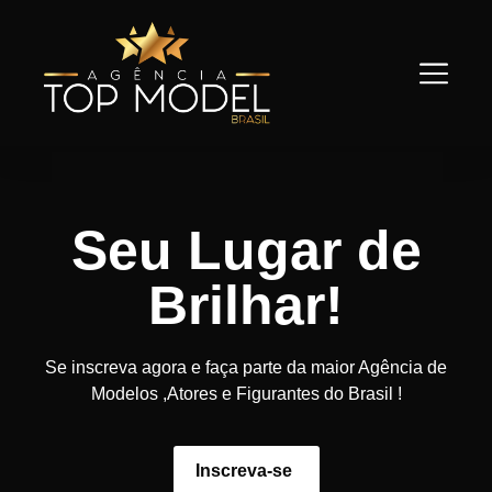
Seu Lugar de
Brilhar!
Se inscreva agora e faça parte da maior Agência de
Modelos ,Atores e Figurantes do Brasil !
Inscreva-se