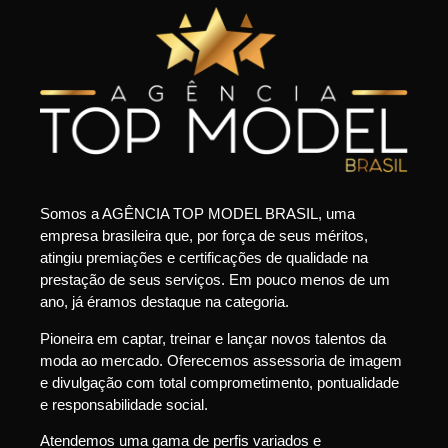
Somos a AGÊNCIA TOP MODEL BRASIL, uma
empresa brasileira que, por força de seus méritos,
atingiu premiações e certificações de qualidade na
prestação de seus serviços. Em pouco menos de um
ano, já éramos destaque na categoria.
Pioneira em captar, treinar e lançar novos talentos da
moda ao mercado. Oferecemos assessoria de imagem
e divulgação com total comprometimento, pontualidade
e responsabilidade social.
Atendemos uma gama de perfis variados e