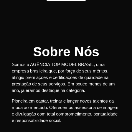
Sobre Nós
Somos a AGÊNCIA TOP MODEL BRASIL, uma
empresa brasileira que, por força de seus méritos,
atingiu premiações e certificações de qualidade na
prestação de seus serviços. Em pouco menos de um
ano, já éramos destaque na categoria.
Pioneira em captar, treinar e lançar novos talentos da
moda ao mercado. Oferecemos assessoria de imagem
e divulgação com total comprometimento, pontualidade
e responsabilidade social.