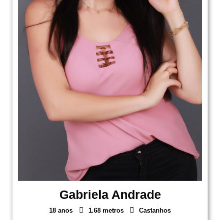
Gabriela Andrade
18 anos
1.68 metros
Castanhos