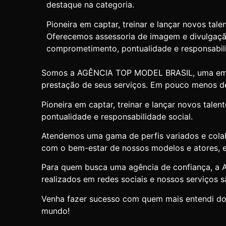
destaque na categoria.
Pioneira em captar, treinar e lançar novos ta
Oferecemos assessoria de imagem e divulgaçã
comprometimento, pontualidade e responsabili
Somos a AGÊNCIA TOP MODEL BRASIL, uma empresa
prestação de seus serviços. Em pouco menos de
Pioneira em captar, treinar e lançar novos ta
pontualidade e responsabilidade social.
Atendemos uma gama de perfis variados e cola
com o bem-estar de nossos modelos
e atores,
Para quem busca uma agência de confiança, a
realizados em redes sociais e nossos serviços s
Venha fazer sucesso com quem mais entendi do 
mundo!