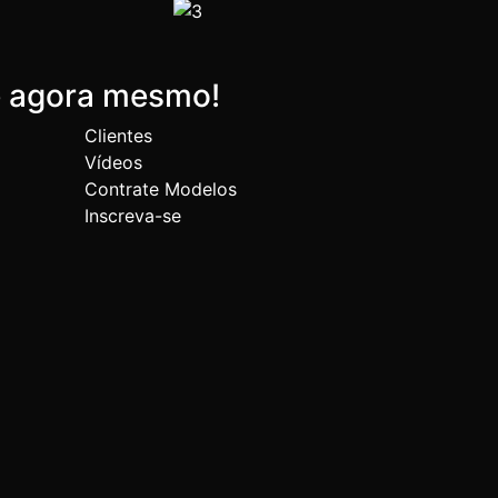
e agora mesmo!
Clientes
Vídeos
Contrate Modelos
Inscreva-se