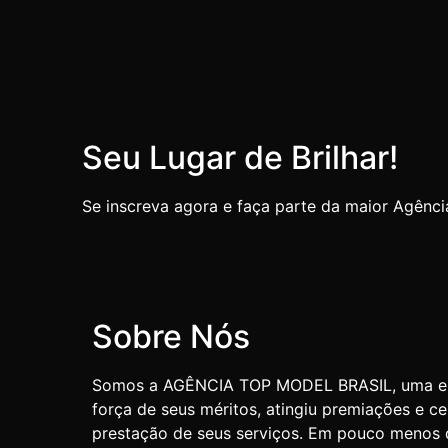
Seu Lugar de Brilhar!
Se inscreva agora e faça parte da maior Agência
Sobre Nós
Somos a AGÊNCIA TOP MODEL BRASIL, uma emp
força de seus méritos, atingiu premiações e ce
prestação de seus serviços. Em pouco menos 