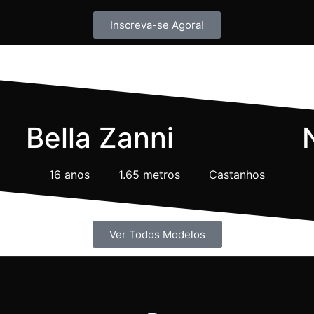
Inscreva-se Agora!
Recentemente
Bella Zanni
16 anos
1.65 metros
Castanhos
Ver Todos Modelos