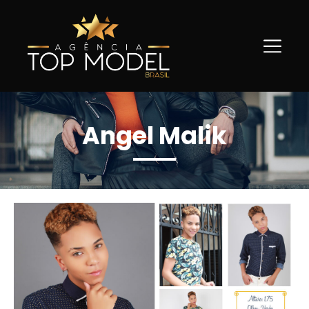
Angel Malik