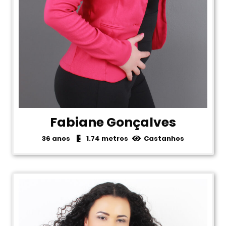
Fabiane Gonçalves
36 anos
1.74 metros
Castanhos