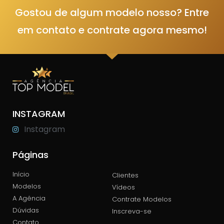
Gostou de algum modelo nosso? Entre
em contato e contrate agora mesmo!
INSTAGRAM
Instagram
Páginas
Início
Clientes
Modelos
Vídeos
A Agência
Contrate Modelos
Dúvidas
Inscreva-se
Contato