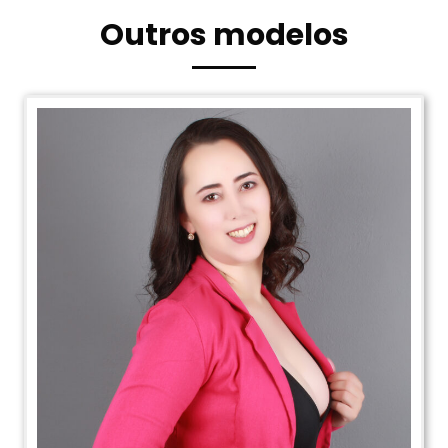
Outros modelos