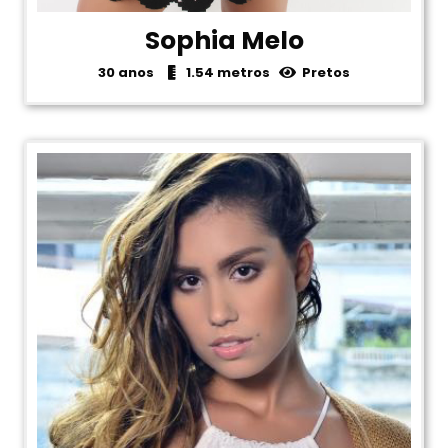
Sophia Melo
30 anos
1.54 metros
Pretos