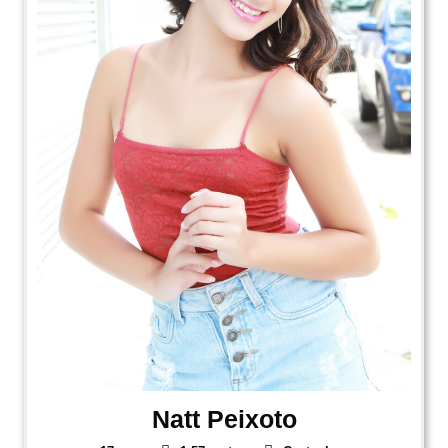
Natt Peixoto