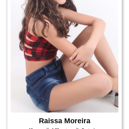
Raissa Moreira