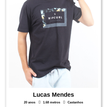
Lucas Mendes
20 anos
1.68 metros
Castanhos