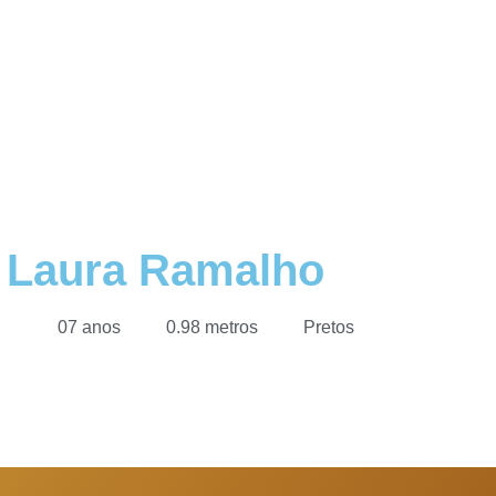
Laura Ramalho
07 anos
0.98 metros
Pretos