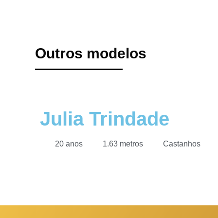
Outros modelos
Julia Trindade
20 anos
1.63 metros
Castanhos