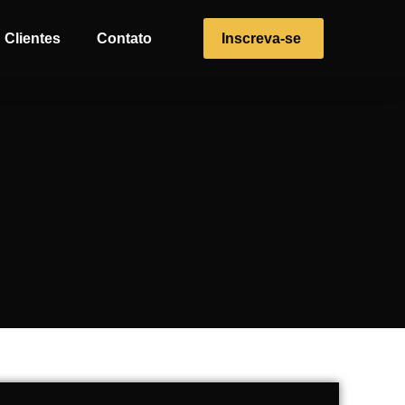
Clientes
Contato
Inscreva-se