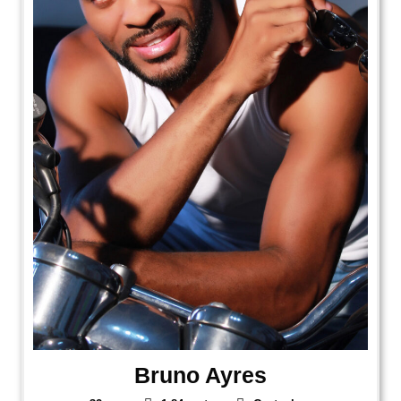
Bruno Ayres