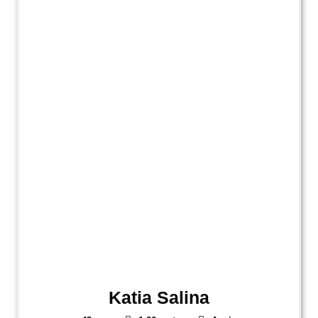
Katia Salina