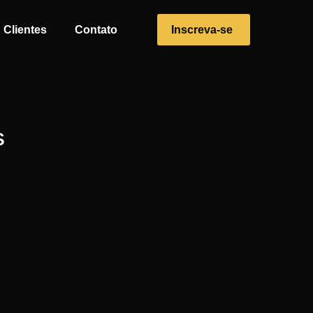
Clientes
Contato
Inscreva-se
s