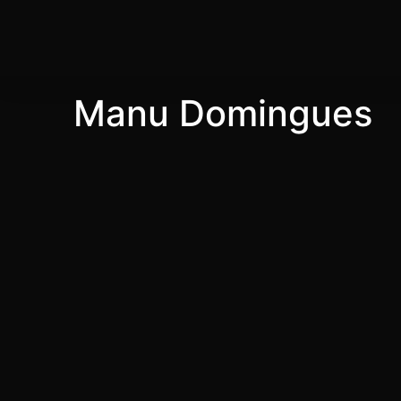
Manu Domingues