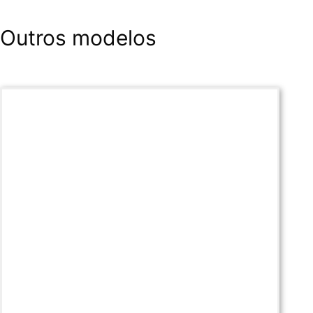
Outros modelos