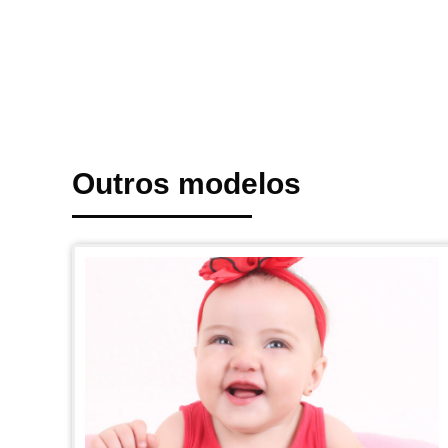
Outros modelos