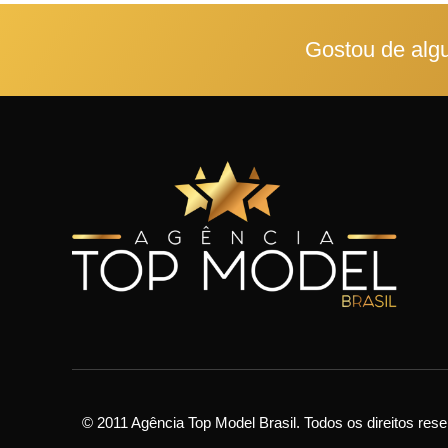
Gostou de alg
© 2011 Agência Top Model Brasil. Todos os direitos res