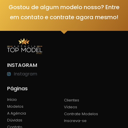
Gostou de algum modelo nosso? Entre
em contato e contrate agora mesmo!
INSTAGRAM
Instagram
Páginas
Início
Clientes
Modelos
Vídeos
A Agência
Contrate Modelos
Dúvidas
Inscreva-se
Contato