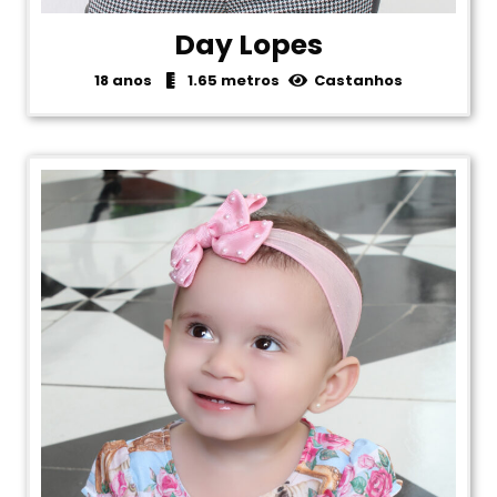
Day Lopes
18 anos
1.65 metros
Castanhos