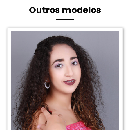
Outros modelos