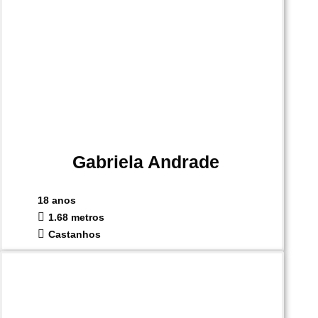
Gabriela Andrade
18 anos
1.68 metros
Castanhos