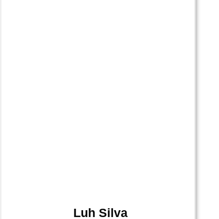
Luh Silva