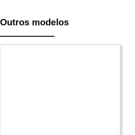
Outros modelos