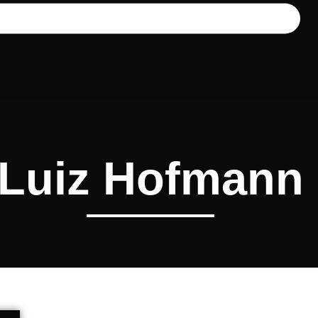
Luiz Hofmann