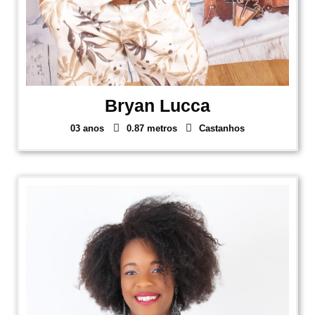
Bryan Lucca
03 anos
0.87 metros
Castanhos