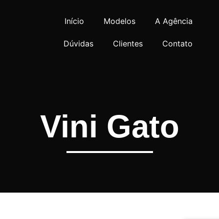
Início
Modelos
A Agência
Dúvidas
Clientes
Contato
Vini Gato