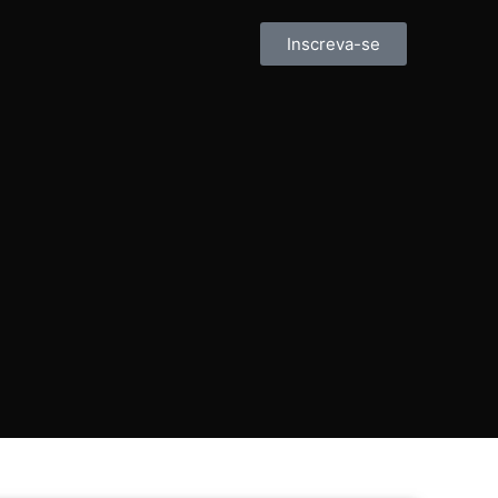
Inscreva-se