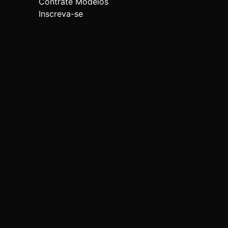
Contrate Modelos
Inscreva-se