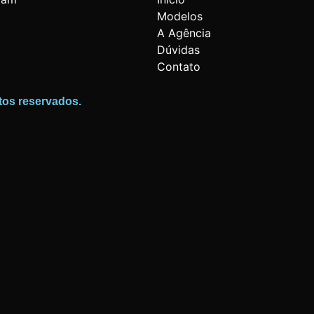
Modelos
A Agência
Dúvidas
Contato
tos reservados.