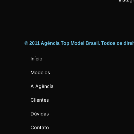
© 2011 Agência Top Model Brasil. Todos os direi
Início
Modelos
A Agência
Clientes
Dúvidas
Contato